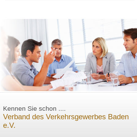
Kennen Sie schon ....
Verband des Verkehrsgewerbes Baden
e.V.