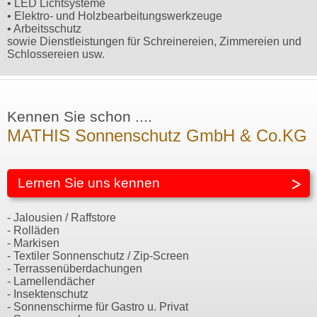
• LED Lichtsysteme
• Elektro- und Holzbearbeitungswerkzeuge
• Arbeitsschutz
sowie Dienstleistungen für Schreinereien, Zimmereien und
Schlossereien usw.
Kennen Sie schon ....
MATHIS Sonnenschutz GmbH & Co.KG
Lernen Sie uns kennen
- Jalousien / Raffstore
- Rolläden
- Markisen
- Textiler Sonnenschutz / Zip-Screen
- Terrassenüberdachungen
- Lamellendächer
- Insektenschutz
- Sonnenschirme für Gastro u. Privat