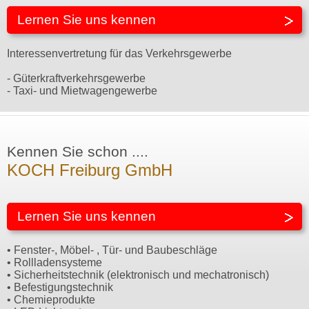
Lernen Sie uns kennen
Interessenvertretung für das Verkehrsgewerbe
- Güterkraftverkehrsgewerbe
- Taxi- und Mietwagengewerbe
Kennen Sie schon ....
KOCH Freiburg GmbH
Lernen Sie uns kennen
• Fenster-, Möbel- , Tür- und Baubeschläge
• Rollladensysteme
• Sicherheitstechnik (elektronisch und mechatronisch)
• Befestigungstechnik
• Chemieprodukte