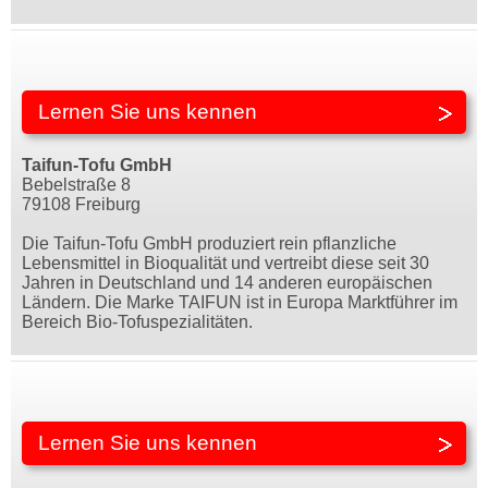
Lernen Sie uns kennen
Taifun-Tofu GmbH
Bebelstraße 8
79108 Freiburg
Die Taifun-Tofu GmbH produziert rein pflanzliche
Lebensmittel in Bioqualität und vertreibt diese seit 30
Jahren in Deutschland und 14 anderen europäischen
Ländern. Die Marke TAIFUN ist in Europa Marktführer im
Bereich Bio-Tofuspezialitäten.
Lernen Sie uns kennen