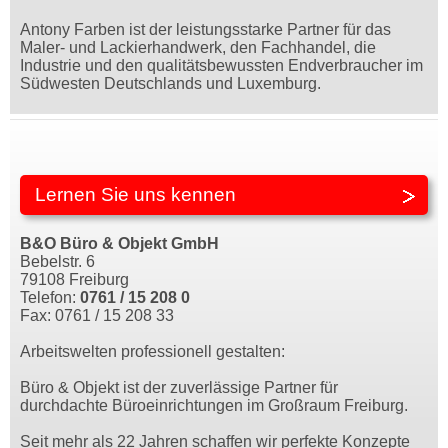
Antony Farben ist der leistungsstarke Partner für das
Maler- und Lackierhandwerk, den Fachhandel, die
Industrie und den qualitätsbewussten Endverbraucher im
Südwesten Deutschlands und Luxemburg.
Lernen Sie uns kennen
B&O Büro & Objekt GmbH
Bebelstr. 6
79108 Freiburg
Telefon:
0761 / 15 208 0
Fax: 0761 / 15 208 33
Arbeitswelten professionell gestalten:
Büro & Objekt ist der zuverlässige Partner für
durchdachte Büroeinrichtungen im Großraum Freiburg.
Seit mehr als 22 Jahren schaffen wir perfekte Konzepte