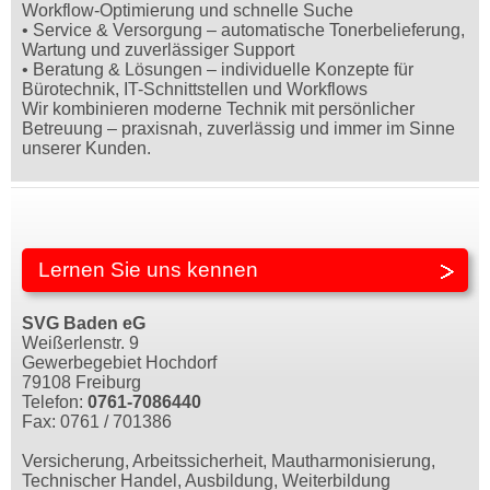
Workflow-Optimierung und schnelle Suche
• Service & Versorgung – automatische Tonerbelieferung,
Wartung und zuverlässiger Support
• Beratung & Lösungen – individuelle Konzepte für
Bürotechnik, IT-Schnittstellen und Workflows
Wir kombinieren moderne Technik mit persönlicher
Betreuung – praxisnah, zuverlässig und immer im Sinne
unserer Kunden.
Lernen Sie uns kennen
SVG Baden eG
Weißerlenstr. 9
Gewerbegebiet Hochdorf
79108 Freiburg
Telefon:
0761-7086440
Fax: 0761 / 701386
Versicherung, Arbeitssicherheit, Mautharmonisierung,
Technischer Handel, Ausbildung, Weiterbildung