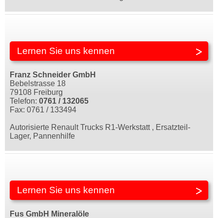
Lernen Sie uns kennen
Franz Schneider GmbH
Bebelstrasse 18
79108 Freiburg
Telefon:
0761 / 132065
Fax: 0761 / 133494
Autorisierte Renault Trucks R1-Werkstatt , Ersatzteil-
Lager, Pannenhilfe
Lernen Sie uns kennen
Fus GmbH Mineralöle