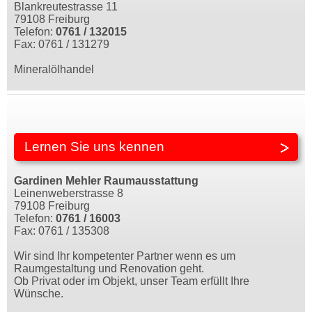
Blankreutestrasse 11
79108 Freiburg
Telefon:
0761 / 132015
Fax: 0761 / 131279
Mineralölhandel
Lernen Sie uns kennen
Gardinen Mehler Raumausstattung
Leinenweberstrasse 8
79108 Freiburg
Telefon:
0761 / 16003
Fax: 0761 / 135308
Wir sind Ihr kompetenter Partner wenn es um
Raumgestaltung und Renovation geht.
Ob Privat oder im Objekt, unser Team erfüllt Ihre
Wünsche.