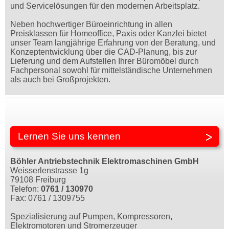
und Servicelösungen für den modernen Arbeitsplatz.
Neben hochwertiger Büroeinrichtung in allen
Preisklassen für Homeoffice, Paxis oder Kanzlei bietet
unser Team langjährige Erfahrung von der Beratung, und
Konzeptentwicklung über die CAD-Planung, bis zur
Lieferung und dem Aufstellen Ihrer Büromöbel durch
Fachpersonal sowohl für mittelständische Unternehmen
als auch bei Großprojekten.
Lernen Sie uns kennen
Böhler Antriebstechnik Elektromaschinen GmbH
Weisserlenstrasse 1g
79108 Freiburg
Telefon:
0761 / 130970
Fax: 0761 / 1309755
Spezialisierung auf Pumpen, Kompressoren,
Elektromotoren und Stromerzeuger