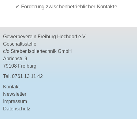
Förderung zwischenbetrieblicher Kontakte
Gewerbeverein Freiburg Hochdorf e.V.
Geschäftsstelle
c/o Streber Isoliertechnik GmbH
Abrichstr. 9
79108 Freiburg
Tel.
0761 13 11 42
Kontakt
Newsletter
Impressum
Datenschutz