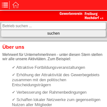
Über uns
Mehrwert für UnternehmerInnen - unter diesen Stern stellen
wir alle unsere Aktivitäten. Zum Beispiel:
Attraktive Fortbildungsveranstaltungen
Erhöhung der Attraktivität des Gewerbegebiets
zusammen mit den politischen
Entscheidungsträgern
Verbesserung der Rahmenbedingungen
Schaffen lokaler Netzwerke zum gegenseitigen
Nutzen aller Mitglieder