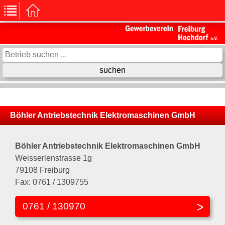
Böhler Antriebstechnik Elektromaschinen GmbH
Böhler Antriebstechnik Elektromaschinen GmbH
Weisserlenstrasse 1g
79108 Freiburg
Fax: 0761 / 1309755
0761 / 130970