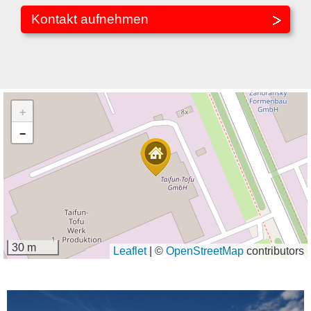
Kontakt aufnehmen
+
−
30 m
Leaflet
|
©
OpenStreetMap
contributors