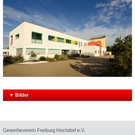
▼ Bilder
Gewerbeverein Freiburg Hochdorf e.V.