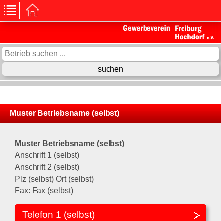
Muster Betriebsname (selbst)
Muster Betriebsname (selbst)
Anschrift 1 (selbst)
Anschrift 2 (selbst)
Plz (selbst) Ort (selbst)
Fax: Fax (selbst)
Telefon 1 (selbst)