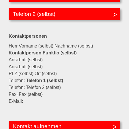
Telefon 2 (selbst)
Kontaktpersonen
Herr Vorname (selbst) Nachname (selbst)
Kontaktperson Funktio (selbst)
Anschrift (selbst)
Anschrift (selbst)
PLZ (selbst) Ort (selbst)
Telefon:
Telefon 1 (selbst)
Telefon: Telefon 2 (selbst)
Fax: Fax (selbst)
E-Mail:
Kontakt aufnehmen