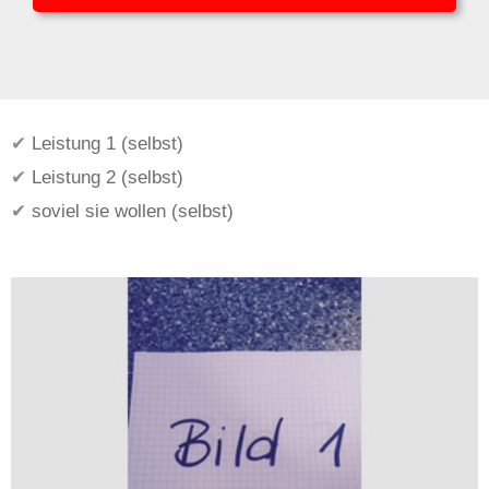
Leistung 1 (selbst)
Leistung 2 (selbst)
soviel sie wollen (selbst)